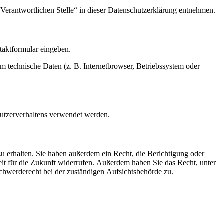
Verantwortlichen Stelle“ in dieser Datenschutzerklärung entnehmen.
ntaktformular eingeben.
m technische Daten (z. B. Internetbrowser, Betriebssystem oder
Nutzerverhaltens verwendet werden.
u erhalten. Sie haben außerdem ein Recht, die Berichtigung oder
eit für die Zukunft widerrufen. Außerdem haben Sie das Recht, unter
hwerderecht bei der zuständigen Aufsichtsbehörde zu.