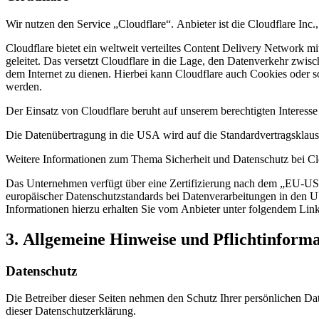
Wir nutzen den Service „Cloudflare“. Anbieter ist die Cloudflare I
Cloudflare bietet ein weltweit verteiltes Content Delivery Network 
geleitet. Das versetzt Cloudflare in die Lage, den Datenverkehr zwi
dem Internet zu dienen. Hierbei kann Cloudflare auch Cookies oder 
werden.
Der Einsatz von Cloudflare beruht auf unserem berechtigten Interesse
Die Datenübertragung in die USA wird auf die Standardvertragsklaus
Weitere Informationen zum Thema Sicherheit und Datenschutz bei Clo
Das Unternehmen verfügt über eine Zertifizierung nach dem „EU-U
europäischer Datenschutzstandards bei Datenverarbeitungen in den US
Informationen hierzu erhalten Sie vom Anbieter unter folgendem Lin
3. Allgemeine Hinweise und Pflicht­inform
Datenschutz
Die Betreiber dieser Seiten nehmen den Schutz Ihrer persönlichen Da
dieser Datenschutzerklärung.