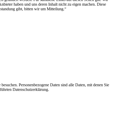
Anbieter haben und uns deren Inhalt nicht zu eigen machen. Diese
standung gibt, bitten wir um Mitteilung.“
e besuchen. Personenbezogene Daten sind alle Daten, mit denen Sie
führten Datenschutzerklärung.