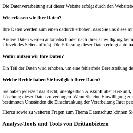
Die Datenverarbeitung auf dieser Website erfolgt durch den Websiteb
Wie erfassen wir Ihre Daten?
Ihre Daten werden zum einen dadurch erhoben, dass Sie uns diese mitt
Andere Daten werden automatisch oder nach Ihrer Einwilligung beim B
Uhrzeit des Seitenaufrufs). Die Erfassung dieser Daten erfolgt automat
Wofür nutzen wir Ihre Daten?
Ein Teil der Daten wird erhoben, um eine fehlerfreie Bereitstellung
Welche Rechte haben Sie bezüglich Ihrer Daten?
Sie haben jederzeit das Recht, unentgeltlich Auskunft über Herkunf
Löschung dieser Daten zu verlangen. Wenn Sie eine Einwilligung zur 
bestimmten Umständen die Einschränkung der Verarbeitung Ihrer per
Hierzu sowie zu weiteren Fragen zum Thema Datenschutz können Sie 
Analyse-Tools und Tools von Dritt­anbietern