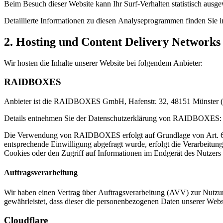
Beim Besuch dieser Website kann Ihr Surf-Verhalten statistisch aus
Detaillierte Informationen zu diesen Analyseprogrammen finden Sie i
2. Hosting und Content Delivery Network
Wir hosten die Inhalte unserer Website bei folgendem Anbieter:
RAIDBOXES
Anbieter ist die RAIDBOXES GmbH, Hafenstr. 32, 48151 Münster (
Details entnehmen Sie der Datenschutzerklärung von RAIDBOXES
Die Verwendung von RAIDBOXES erfolgt auf Grundlage von Art. 6 Abs.
entsprechende Einwilligung abgefragt wurde, erfolgt die Verarbeitu
Cookies oder den Zugriff auf Informationen im Endgerät des Nutzers 
Auftragsverarbeitung
Wir haben einen Vertrag über Auftragsverarbeitung (AVV) zur Nutzung
gewährleistet, dass dieser die personenbezogenen Daten unserer We
Cloudflare