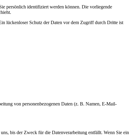
 persönlich identifiziert werden können. Die vorliegende
hieht.
in lückenloser Schutz der Daten vor dem Zugriff durch Dritte ist
erarbeitung von personenbezogenen Daten (z. B. Namen, E-Mail-
uns, bis der Zweck für die Datenverarbeitung entfällt. Wenn Sie ein