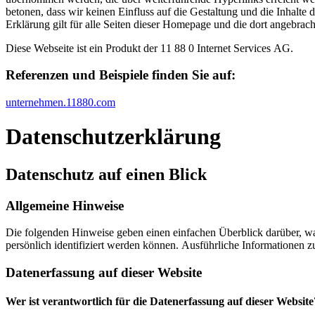
betonen, dass wir keinen Einfluss auf die Gestaltung und die Inhalt
Erklärung gilt für alle Seiten dieser Homepage und die dort angebrach
Diese Webseite ist ein Produkt der 11 88 0 Internet Services AG.
Referenzen und Beispiele finden Sie auf:​
unternehmen.11880.com
Datenschutz­erklärung
Datenschutz auf einen Blick
Allgemeine Hinweise
Die folgenden Hinweise geben einen einfachen Überblick darüber, wa
persönlich identifiziert werden können. Ausführliche Informationen
Datenerfassung auf dieser Website
Wer ist verantwortlich für die Datenerfassung auf dieser Website